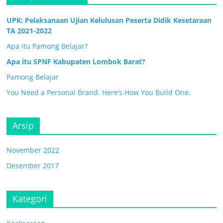
UPK: Pelaksanaan Ujian Kelulusan Peserta Didik Kesetaraan
TA 2021-2022
Apa itu Pamong Belajar?
Apa itu SPNF Kabupaten Lombok Barat?
Pamong Belajar
You Need a Personal Brand. Here’s How You Build One.
Arsip
November 2022
Desember 2017
Kategori