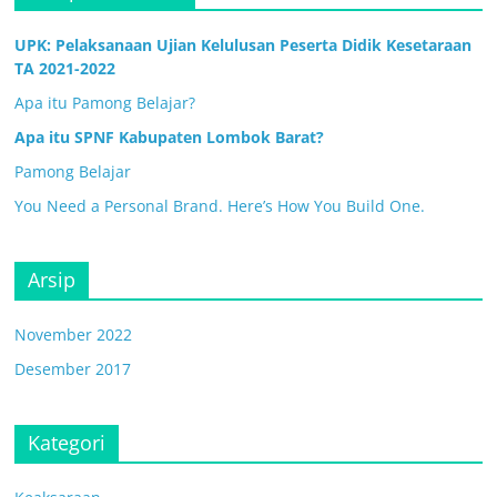
UPK: Pelaksanaan Ujian Kelulusan Peserta Didik Kesetaraan
TA 2021-2022
Apa itu Pamong Belajar?
Apa itu SPNF Kabupaten Lombok Barat?
Pamong Belajar
You Need a Personal Brand. Here’s How You Build One.
Arsip
November 2022
Desember 2017
Kategori