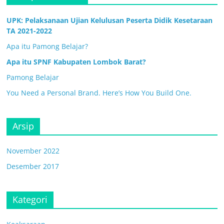
UPK: Pelaksanaan Ujian Kelulusan Peserta Didik Kesetaraan
TA 2021-2022
Apa itu Pamong Belajar?
Apa itu SPNF Kabupaten Lombok Barat?
Pamong Belajar
You Need a Personal Brand. Here’s How You Build One.
Arsip
November 2022
Desember 2017
Kategori