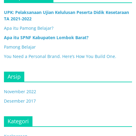
UPK: Pelaksanaan Ujian Kelulusan Peserta Didik Kesetaraan
TA 2021-2022
Apa itu Pamong Belajar?
Apa itu SPNF Kabupaten Lombok Barat?
Pamong Belajar
You Need a Personal Brand. Here’s How You Build One.
Arsip
November 2022
Desember 2017
Kategori