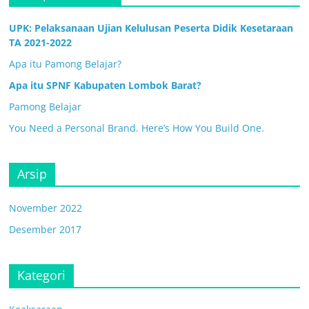
UPK: Pelaksanaan Ujian Kelulusan Peserta Didik Kesetaraan
TA 2021-2022
Apa itu Pamong Belajar?
Apa itu SPNF Kabupaten Lombok Barat?
Pamong Belajar
You Need a Personal Brand. Here’s How You Build One.
Arsip
November 2022
Desember 2017
Kategori