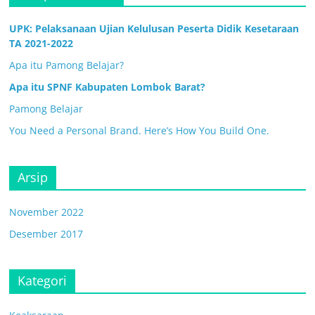
UPK: Pelaksanaan Ujian Kelulusan Peserta Didik Kesetaraan
TA 2021-2022
Apa itu Pamong Belajar?
Apa itu SPNF Kabupaten Lombok Barat?
Pamong Belajar
You Need a Personal Brand. Here’s How You Build One.
Arsip
November 2022
Desember 2017
Kategori