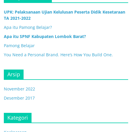
UPK: Pelaksanaan Ujian Kelulusan Peserta Didik Kesetaraan
TA 2021-2022
Apa itu Pamong Belajar?
Apa itu SPNF Kabupaten Lombok Barat?
Pamong Belajar
You Need a Personal Brand. Here’s How You Build One.
Arsip
November 2022
Desember 2017
Kategori