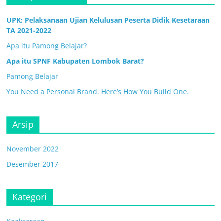
UPK: Pelaksanaan Ujian Kelulusan Peserta Didik Kesetaraan
TA 2021-2022
Apa itu Pamong Belajar?
Apa itu SPNF Kabupaten Lombok Barat?
Pamong Belajar
You Need a Personal Brand. Here’s How You Build One.
Arsip
November 2022
Desember 2017
Kategori