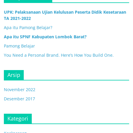
UPK: Pelaksanaan Ujian Kelulusan Peserta Didik Kesetaraan
TA 2021-2022
Apa itu Pamong Belajar?
Apa itu SPNF Kabupaten Lombok Barat?
Pamong Belajar
You Need a Personal Brand. Here’s How You Build One.
Arsip
November 2022
Desember 2017
Kategori