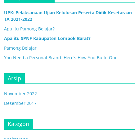
UPK: Pelaksanaan Ujian Kelulusan Peserta Didik Kesetaraan
TA 2021-2022
Apa itu Pamong Belajar?
Apa itu SPNF Kabupaten Lombok Barat?
Pamong Belajar
You Need a Personal Brand. Here’s How You Build One.
Arsip
November 2022
Desember 2017
Kategori