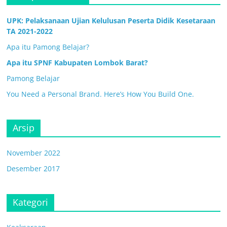
UPK: Pelaksanaan Ujian Kelulusan Peserta Didik Kesetaraan
TA 2021-2022
Apa itu Pamong Belajar?
Apa itu SPNF Kabupaten Lombok Barat?
Pamong Belajar
You Need a Personal Brand. Here’s How You Build One.
Arsip
November 2022
Desember 2017
Kategori