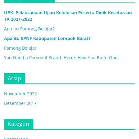
UPK: Pelaksanaan Ujian Kelulusan Peserta Didik Kesetaraan
TA 2021-2022
Apa itu Pamong Belajar?
Apa itu SPNF Kabupaten Lombok Barat?
Pamong Belajar
You Need a Personal Brand. Here’s How You Build One.
Arsip
November 2022
Desember 2017
Kategori