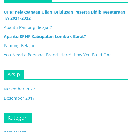
UPK: Pelaksanaan Ujian Kelulusan Peserta Didik Kesetaraan
TA 2021-2022
Apa itu Pamong Belajar?
Apa itu SPNF Kabupaten Lombok Barat?
Pamong Belajar
You Need a Personal Brand. Here’s How You Build One.
Arsip
November 2022
Desember 2017
Kategori