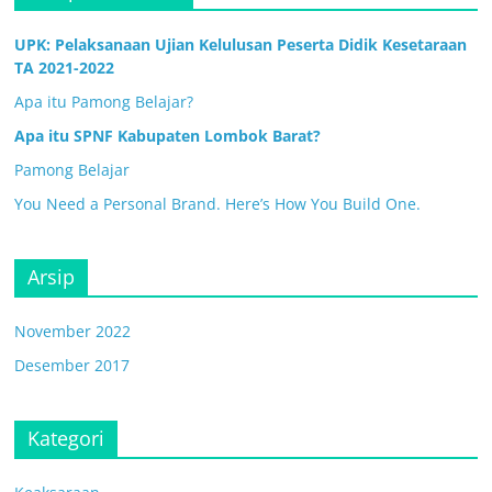
UPK: Pelaksanaan Ujian Kelulusan Peserta Didik Kesetaraan
TA 2021-2022
Apa itu Pamong Belajar?
Apa itu SPNF Kabupaten Lombok Barat?
Pamong Belajar
You Need a Personal Brand. Here’s How You Build One.
Arsip
November 2022
Desember 2017
Kategori