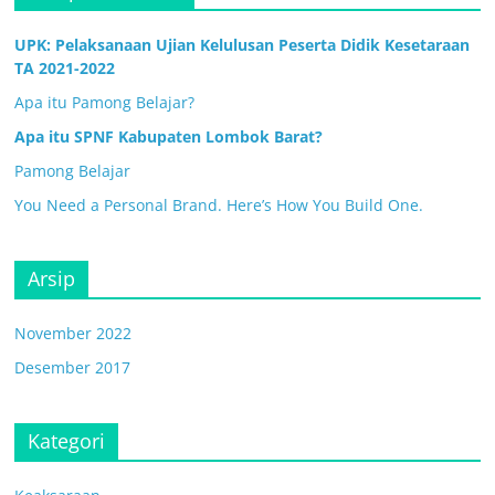
UPK: Pelaksanaan Ujian Kelulusan Peserta Didik Kesetaraan
TA 2021-2022
Apa itu Pamong Belajar?
Apa itu SPNF Kabupaten Lombok Barat?
Pamong Belajar
You Need a Personal Brand. Here’s How You Build One.
Arsip
November 2022
Desember 2017
Kategori