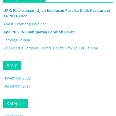
UPK: Pelaksanaan Ujian Kelulusan Peserta Didik Kesetaraan
TA 2021-2022
Apa itu Pamong Belajar?
Apa itu SPNF Kabupaten Lombok Barat?
Pamong Belajar
You Need a Personal Brand. Here’s How You Build One.
Arsip
November 2022
Desember 2017
Kategori