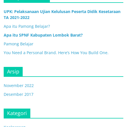
UPK: Pelaksanaan Ujian Kelulusan Peserta Didik Kesetaraan
TA 2021-2022
Apa itu Pamong Belajar?
Apa itu SPNF Kabupaten Lombok Barat?
Pamong Belajar
You Need a Personal Brand. Here’s How You Build One.
Arsip
November 2022
Desember 2017
Kategori