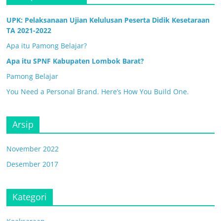
UPK: Pelaksanaan Ujian Kelulusan Peserta Didik Kesetaraan
TA 2021-2022
Apa itu Pamong Belajar?
Apa itu SPNF Kabupaten Lombok Barat?
Pamong Belajar
You Need a Personal Brand. Here’s How You Build One.
Arsip
November 2022
Desember 2017
Kategori