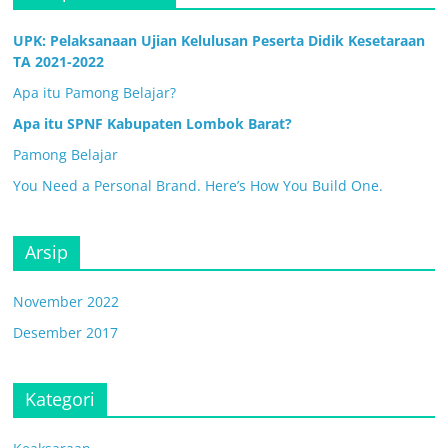
UPK: Pelaksanaan Ujian Kelulusan Peserta Didik Kesetaraan
TA 2021-2022
Apa itu Pamong Belajar?
Apa itu SPNF Kabupaten Lombok Barat?
Pamong Belajar
You Need a Personal Brand. Here’s How You Build One.
Arsip
November 2022
Desember 2017
Kategori