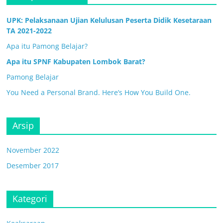
UPK: Pelaksanaan Ujian Kelulusan Peserta Didik Kesetaraan
TA 2021-2022
Apa itu Pamong Belajar?
Apa itu SPNF Kabupaten Lombok Barat?
Pamong Belajar
You Need a Personal Brand. Here’s How You Build One.
Arsip
November 2022
Desember 2017
Kategori