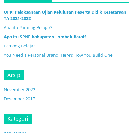
UPK: Pelaksanaan Ujian Kelulusan Peserta Didik Kesetaraan
TA 2021-2022
Apa itu Pamong Belajar?
Apa itu SPNF Kabupaten Lombok Barat?
Pamong Belajar
You Need a Personal Brand. Here’s How You Build One.
Arsip
November 2022
Desember 2017
Kategori