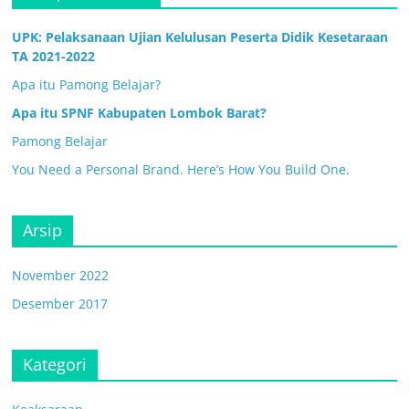
UPK: Pelaksanaan Ujian Kelulusan Peserta Didik Kesetaraan
TA 2021-2022
Apa itu Pamong Belajar?
Apa itu SPNF Kabupaten Lombok Barat?
Pamong Belajar
You Need a Personal Brand. Here’s How You Build One.
Arsip
November 2022
Desember 2017
Kategori