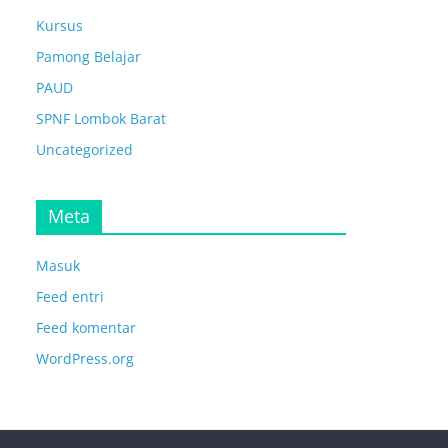
Kursus
Pamong Belajar
PAUD
SPNF Lombok Barat
Uncategorized
Meta
Masuk
Feed entri
Feed komentar
WordPress.org