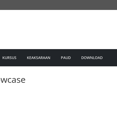
KURSUS
KEAKSARAAN
PAUD
DOWNLOAD
owcase