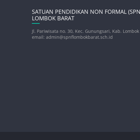
SATUAN PENDIDIKAN NON FORMAL (SPNF
LOMBOK BARAT
Jl. Pariwisata no. 30, Kec. Gunungsari, Kab. Lombok
email: admin@spnflombokbarat.sch.id