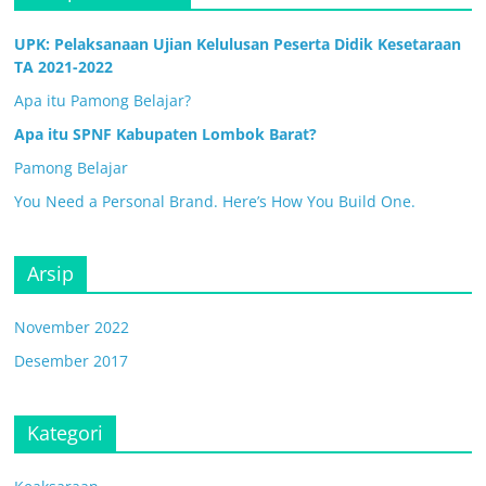
UPK: Pelaksanaan Ujian Kelulusan Peserta Didik Kesetaraan
TA 2021-2022
Apa itu Pamong Belajar?
Apa itu SPNF Kabupaten Lombok Barat?
Pamong Belajar
You Need a Personal Brand. Here’s How You Build One.
Arsip
November 2022
Desember 2017
Kategori