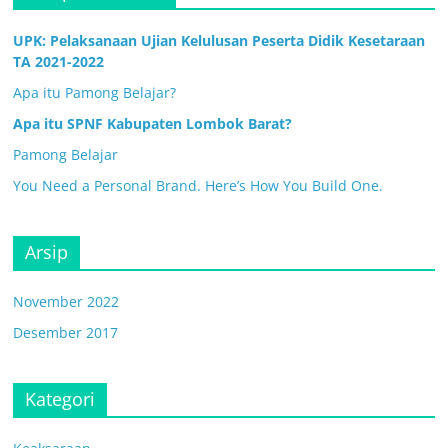
UPK: Pelaksanaan Ujian Kelulusan Peserta Didik Kesetaraan
TA 2021-2022
Apa itu Pamong Belajar?
Apa itu SPNF Kabupaten Lombok Barat?
Pamong Belajar
You Need a Personal Brand. Here’s How You Build One.
Arsip
November 2022
Desember 2017
Kategori