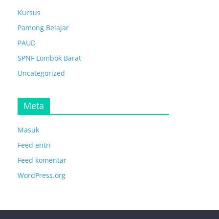
Kursus
Pamong Belajar
PAUD
SPNF Lombok Barat
Uncategorized
Meta
Masuk
Feed entri
Feed komentar
WordPress.org