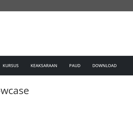
KURSUS
KEAKSARAAN
PAUD
DOWNLOAD
owcase