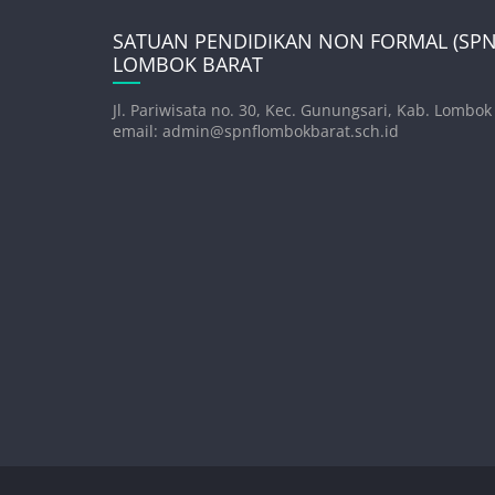
SATUAN PENDIDIKAN NON FORMAL (SPNF
LOMBOK BARAT
Jl. Pariwisata no. 30, Kec. Gunungsari, Kab. Lombok
email: admin@spnflombokbarat.sch.id