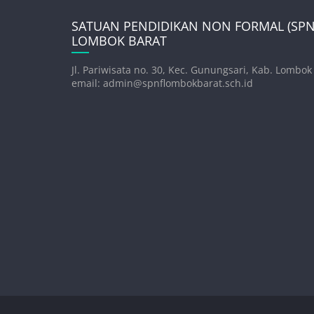
SATUAN PENDIDIKAN NON FORMAL (SPNF
LOMBOK BARAT
Jl. Pariwisata no. 30, Kec. Gunungsari, Kab. Lombok
email: admin@spnflombokbarat.sch.id