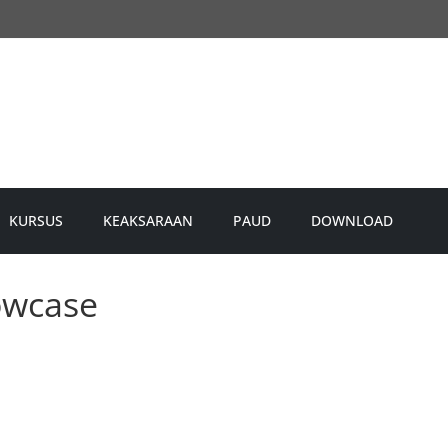
KURSUS
KEAKSARAAN
PAUD
DOWNLOAD
owcase