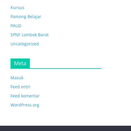
Kursus
Pamong Belajar
PAUD
SPNF Lombok Barat
Uncategorized
Meta
Masuk
Feed entri
Feed komentar
WordPress.org