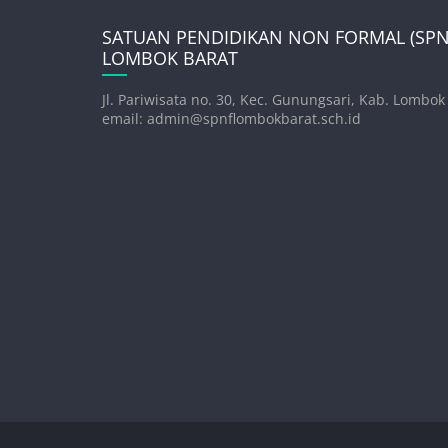
SATUAN PENDIDIKAN NON FORMAL (SPNF
LOMBOK BARAT
Jl. Pariwisata no. 30, Kec. Gunungsari, Kab. Lombok
email: admin@spnflombokbarat.sch.id