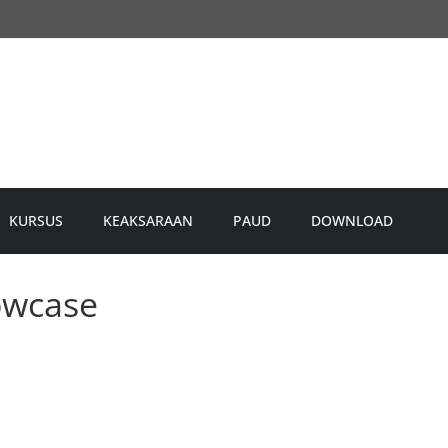
KURSUS
KEAKSARAAN
PAUD
DOWNLOAD
owcase