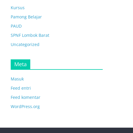
Kursus
Pamong Belajar
PAUD
SPNF Lombok Barat
Uncategorized
Meta
Masuk
Feed entri
Feed komentar
WordPress.org