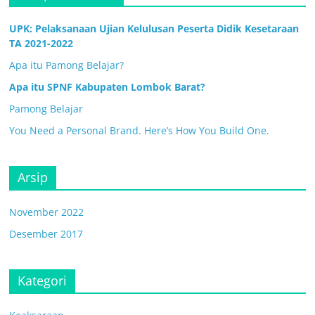
UPK: Pelaksanaan Ujian Kelulusan Peserta Didik Kesetaraan
TA 2021-2022
Apa itu Pamong Belajar?
Apa itu SPNF Kabupaten Lombok Barat?
Pamong Belajar
You Need a Personal Brand. Here’s How You Build One.
Arsip
November 2022
Desember 2017
Kategori