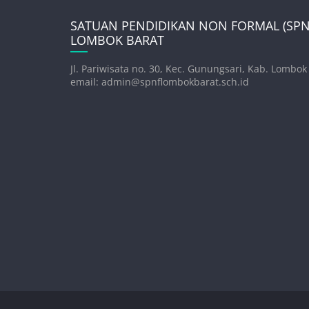
SATUAN PENDIDIKAN NON FORMAL (SPNF
LOMBOK BARAT
Jl. Pariwisata no. 30, Kec. Gunungsari, Kab. Lombok
email: admin@spnflombokbarat.sch.id