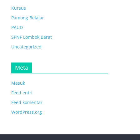
Kursus
Pamong Belajar
PAUD
SPNF Lombok Barat
Uncategorized
Meta
Masuk
Feed entri
Feed komentar
WordPress.org