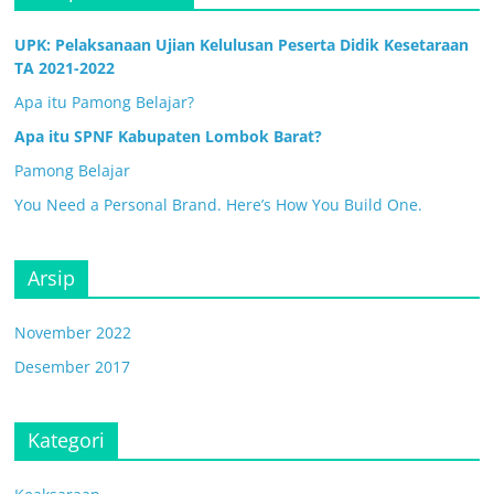
UPK: Pelaksanaan Ujian Kelulusan Peserta Didik Kesetaraan
TA 2021-2022
Apa itu Pamong Belajar?
Apa itu SPNF Kabupaten Lombok Barat?
Pamong Belajar
You Need a Personal Brand. Here’s How You Build One.
Arsip
November 2022
Desember 2017
Kategori