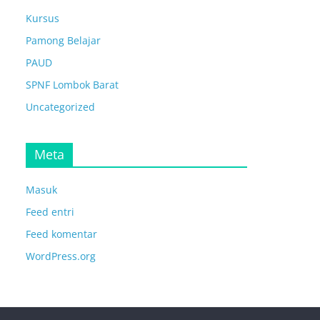
Kursus
Pamong Belajar
PAUD
SPNF Lombok Barat
Uncategorized
Meta
Masuk
Feed entri
Feed komentar
WordPress.org