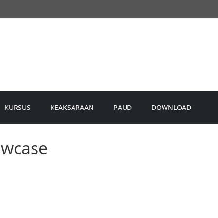
KURSUS
KEAKSARAAN
PAUD
DOWNLOAD
owcase