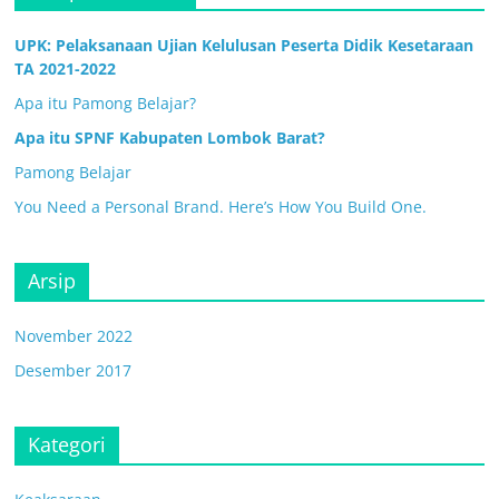
UPK: Pelaksanaan Ujian Kelulusan Peserta Didik Kesetaraan
TA 2021-2022
Apa itu Pamong Belajar?
Apa itu SPNF Kabupaten Lombok Barat?
Pamong Belajar
You Need a Personal Brand. Here’s How You Build One.
Arsip
November 2022
Desember 2017
Kategori