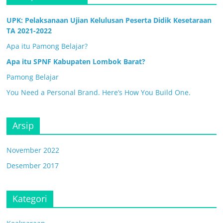
UPK: Pelaksanaan Ujian Kelulusan Peserta Didik Kesetaraan
TA 2021-2022
Apa itu Pamong Belajar?
Apa itu SPNF Kabupaten Lombok Barat?
Pamong Belajar
You Need a Personal Brand. Here’s How You Build One.
Arsip
November 2022
Desember 2017
Kategori