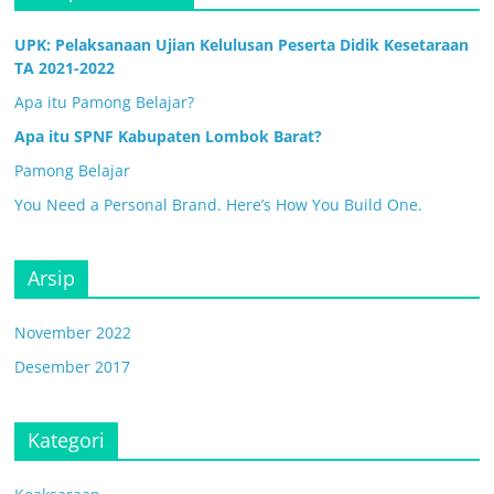
UPK: Pelaksanaan Ujian Kelulusan Peserta Didik Kesetaraan
TA 2021-2022
Apa itu Pamong Belajar?
Apa itu SPNF Kabupaten Lombok Barat?
Pamong Belajar
You Need a Personal Brand. Here’s How You Build One.
Arsip
November 2022
Desember 2017
Kategori