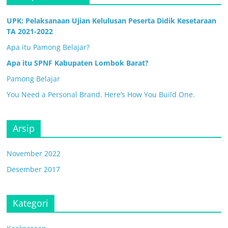
UPK: Pelaksanaan Ujian Kelulusan Peserta Didik Kesetaraan
TA 2021-2022
Apa itu Pamong Belajar?
Apa itu SPNF Kabupaten Lombok Barat?
Pamong Belajar
You Need a Personal Brand. Here’s How You Build One.
Arsip
November 2022
Desember 2017
Kategori