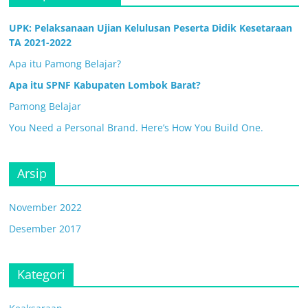
UPK: Pelaksanaan Ujian Kelulusan Peserta Didik Kesetaraan
TA 2021-2022
Apa itu Pamong Belajar?
Apa itu SPNF Kabupaten Lombok Barat?
Pamong Belajar
You Need a Personal Brand. Here’s How You Build One.
Arsip
November 2022
Desember 2017
Kategori