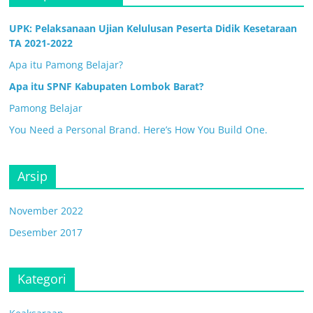
UPK: Pelaksanaan Ujian Kelulusan Peserta Didik Kesetaraan
TA 2021-2022
Apa itu Pamong Belajar?
Apa itu SPNF Kabupaten Lombok Barat?
Pamong Belajar
You Need a Personal Brand. Here’s How You Build One.
Arsip
November 2022
Desember 2017
Kategori