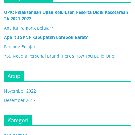
UPK: Pelaksanaan Ujian Kelulusan Peserta Didik Kesetaraan
TA 2021-2022
Apa itu Pamong Belajar?
Apa itu SPNF Kabupaten Lombok Barat?
Pamong Belajar
You Need a Personal Brand. Here’s How You Build One.
Arsip
November 2022
Desember 2017
Kategori