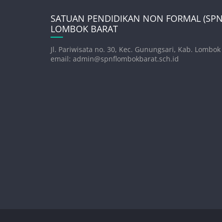
SATUAN PENDIDIKAN NON FORMAL (SPNF
LOMBOK BARAT
Jl. Pariwisata no. 30, Kec. Gunungsari, Kab. Lombok
email: admin@spnflombokbarat.sch.id