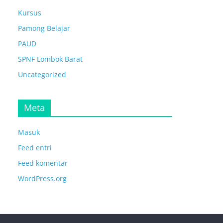
Kursus
Pamong Belajar
PAUD
SPNF Lombok Barat
Uncategorized
Meta
Masuk
Feed entri
Feed komentar
WordPress.org