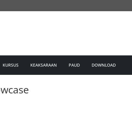
KURSUS
KEAKSARAAN
PAUD
DOWNLOAD
owcase