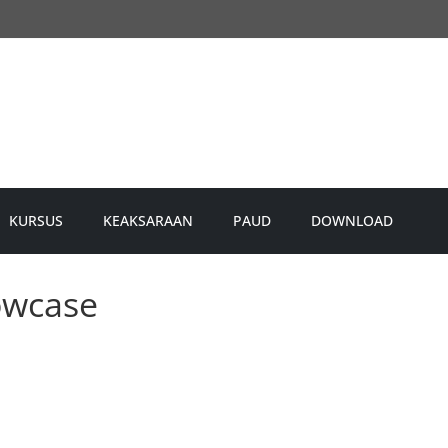
KURSUS
KEAKSARAAN
PAUD
DOWNLOAD
owcase