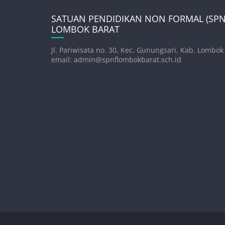
SATUAN PENDIDIKAN NON FORMAL (SPNF
LOMBOK BARAT
Jl. Pariwisata no. 30, Kec. Gunungsari, Kab. Lombok
email: admin@spnflombokbarat.sch.id