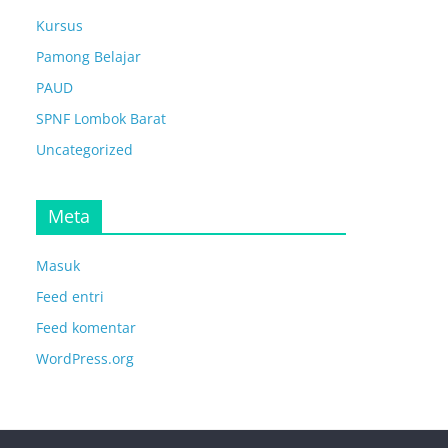
Kursus
Pamong Belajar
PAUD
SPNF Lombok Barat
Uncategorized
Meta
Masuk
Feed entri
Feed komentar
WordPress.org