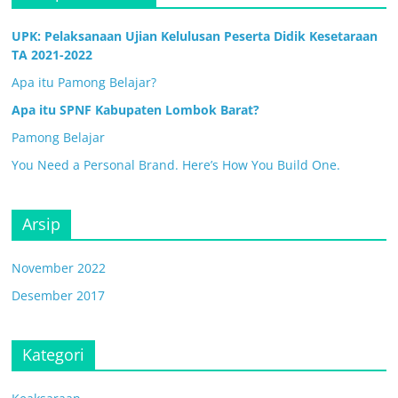
UPK: Pelaksanaan Ujian Kelulusan Peserta Didik Kesetaraan
TA 2021-2022
Apa itu Pamong Belajar?
Apa itu SPNF Kabupaten Lombok Barat?
Pamong Belajar
You Need a Personal Brand. Here’s How You Build One.
Arsip
November 2022
Desember 2017
Kategori