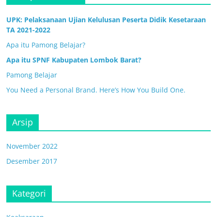
UPK: Pelaksanaan Ujian Kelulusan Peserta Didik Kesetaraan
TA 2021-2022
Apa itu Pamong Belajar?
Apa itu SPNF Kabupaten Lombok Barat?
Pamong Belajar
You Need a Personal Brand. Here’s How You Build One.
Arsip
November 2022
Desember 2017
Kategori