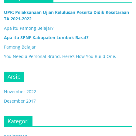
UPK: Pelaksanaan Ujian Kelulusan Peserta Didik Kesetaraan
TA 2021-2022
Apa itu Pamong Belajar?
Apa itu SPNF Kabupaten Lombok Barat?
Pamong Belajar
You Need a Personal Brand. Here’s How You Build One.
Arsip
November 2022
Desember 2017
Kategori