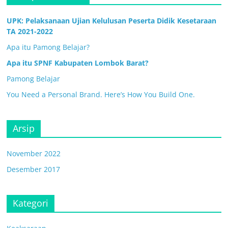
UPK: Pelaksanaan Ujian Kelulusan Peserta Didik Kesetaraan
TA 2021-2022
Apa itu Pamong Belajar?
Apa itu SPNF Kabupaten Lombok Barat?
Pamong Belajar
You Need a Personal Brand. Here’s How You Build One.
Arsip
November 2022
Desember 2017
Kategori