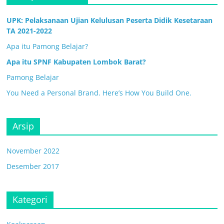
UPK: Pelaksanaan Ujian Kelulusan Peserta Didik Kesetaraan
TA 2021-2022
Apa itu Pamong Belajar?
Apa itu SPNF Kabupaten Lombok Barat?
Pamong Belajar
You Need a Personal Brand. Here’s How You Build One.
Arsip
November 2022
Desember 2017
Kategori