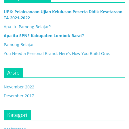
UPK: Pelaksanaan Ujian Kelulusan Peserta Didik Kesetaraan
TA 2021-2022
Apa itu Pamong Belajar?
Apa itu SPNF Kabupaten Lombok Barat?
Pamong Belajar
You Need a Personal Brand. Here’s How You Build One.
Arsip
November 2022
Desember 2017
Kategori