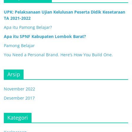
UPK: Pelaksanaan Ujian Kelulusan Peserta Didik Kesetaraan
TA 2021-2022
Apa itu Pamong Belajar?
Apa itu SPNF Kabupaten Lombok Barat?
Pamong Belajar
You Need a Personal Brand. Here’s How You Build One.
Arsip
November 2022
Desember 2017
Kategori