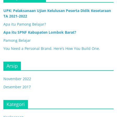
UPK: Pelaksanaan Ujian Kelulusan Peserta Didik Kesetaraan
TA 2021-2022
Apa itu Pamong Belajar?
Apa itu SPNF Kabupaten Lombok Barat?
Pamong Belajar
You Need a Personal Brand. Here’s How You Build One.
Arsip
November 2022
Desember 2017
Kategori