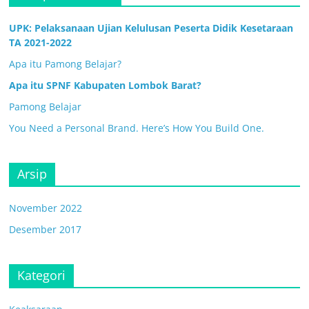
UPK: Pelaksanaan Ujian Kelulusan Peserta Didik Kesetaraan
TA 2021-2022
Apa itu Pamong Belajar?
Apa itu SPNF Kabupaten Lombok Barat?
Pamong Belajar
You Need a Personal Brand. Here’s How You Build One.
Arsip
November 2022
Desember 2017
Kategori